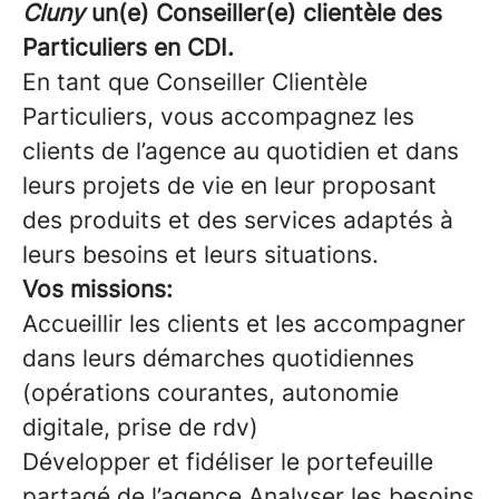
Cluny
un(e) Conseiller(e) clientèle des
Particuliers en CDI.
En tant que Conseiller Clientèle
Particuliers, vous accompagnez les
clients de l’agence au quotidien et dans
leurs projets de vie en leur proposant
des produits et des services adaptés à
leurs besoins et leurs situations.
Vos missions:
Accueillir les clients et les accompagner
dans leurs démarches quotidiennes
(opérations courantes, autonomie
digitale, prise de rdv)
Développer et fidéliser le portefeuille
partagé de l’agence Analyser les besoins