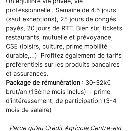
Un équilibre vie privée, vie
professionnelle : Semaine de 4.5 jours
(sauf exceptions), 25 jours de congés
payés, 20 jours de RTT. Bien sûr, tickets
restaurants, mutuelle et prévoyance,
CSE (loisirs, culture, prime mobilité
durable,...). Profitez également de tarifs
préférentiels sur les produits bancaires
et assurances.
Package de rémunération
: 30-32k€
brut/an (13ème mois inclus) + prime
d’intéressement, de participation (3-4
mois de salaire)
Parce qu’au Crédit Agricole Centre-est