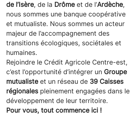
de l’Isère
, de la
Drôme
et de l’
Ardèche
,
nous sommes une banque coopérative
et mutualiste. Nous sommes un acteur
majeur de l’accompagnement des
transitions écologiques, sociétales et
humaines.
Rejoindre le Crédit Agricole Centre-est,
c’est l’opportunité d’intégrer un
Groupe
mutualiste
et un réseau de
39 Caisses
régionales
pleinement engagées dans le
développement de leur territoire.
Pour vous, tout commence ici !