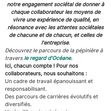
notre engagement sociétal de donner à
chaque collaborateur les moyens de
vivre une expérience de qualité, en
résonance avec les attentes sociétales
de chacune et de chacun, et celles de
l'entreprise
.
Découvrez le parcours de la pépinière à
travers
le regard d'Océane.
Ici, chacun compte ! Pour nos
collaborateurs, nous souhaitons :
Un cadre de travail épanouissant et
responsabilisant.
Des parcours de carrières évolutifs et
diversifiés.