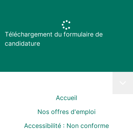
Téléchargement du formulaire de
candidature
Accueil
Nos offres d'emploi
Accessibilité : Non conforme