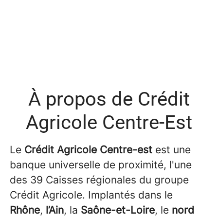
À propos de Crédit
Agricole Centre-Est
Le
Crédit Agricole Centre-est
est une
banque universelle de proximité, l'une
des 39 Caisses régionales du groupe
Crédit Agricole. Implantés dans le
Rhône
,
l’Ain
, la
Saône-et-Loire
, le
nord