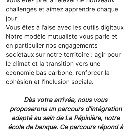
Vous êtes prêt à relever de nouveaux
challenges et aimez apprendre chaque
jour
Vous êtes à l’aise avec les outils digitaux
Notre modèle mutualiste vous parle et
en particulier nos engagements
sociétaux sur notre territoire : agir pour
le climat et la transition vers une
économie bas carbone, renforcer la
cohésion et l’inclusion sociale.
Dès votre arrivée
, nous vous
proposerons un parcours d’intégration
adapté au sein de La Pépinière, notre
école de banque. Ce parcours répond à