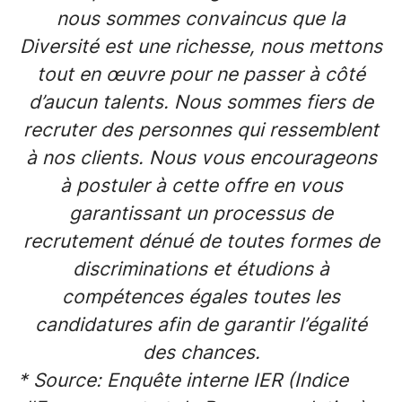
nous sommes convaincus que la
Diversité est une richesse, nous mettons
tout en œuvre pour ne passer à côté
d’aucun talents. Nous sommes fiers de
recruter des personnes qui ressemblent
à nos clients. Nous vous encourageons
à postuler à cette offre en vous
garantissant un processus de
recrutement dénué de toutes formes de
discriminations et étudions à
compétences égales toutes les
candidatures afin de garantir l’égalité
des chances.
* Source: Enquête interne IER (Indice