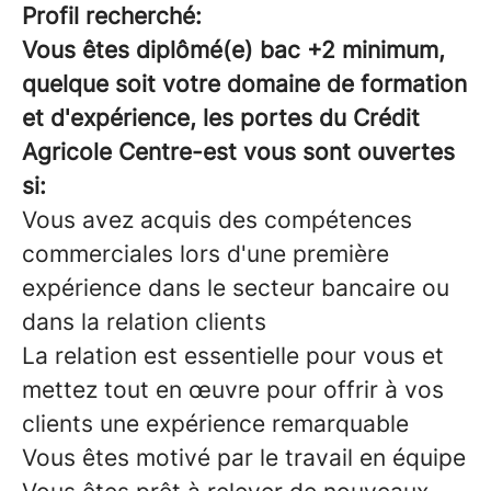
Profil recherché:
Vous êtes diplômé(e) bac +2 minimum,
quelque soit votre domaine de formation
et d'expérience, les portes du Crédit
Agricole Centre-est vous sont ouvertes
si:
Vous avez acquis des compétences
commerciales lors d'une première
expérience dans le secteur bancaire ou
dans la relation clients
La relation est essentielle pour vous et
mettez tout en œuvre pour offrir à vos
clients une expérience remarquable
Vous êtes motivé par le travail en équipe