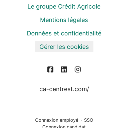
Le groupe Crédit Agricole
Mentions légales
Données et confidentialité
Gérer les cookies
ca-centrest.com/
Connexion employé
·
SSO
Connexion candidat