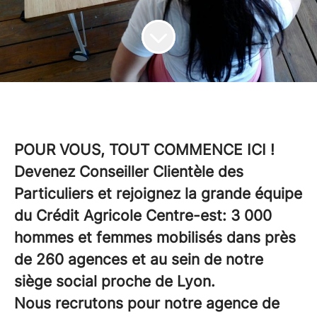
POUR VOUS, TOUT COMMENCE ICI !
Devenez Conseiller Clientèle des
Particuliers et rejoignez la grande équipe
du Crédit Agricole Centre-est: 3 000
hommes et femmes mobilisés dans près
de 260 agences et au sein de notre
siège social proche de Lyon.
Nous recrutons pour notre agence de