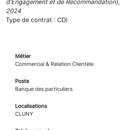
d'Engagement et de Recommandation),
2024
Type de contrat : CDI
Métier
Commercial & Relation Clientèle
Poste
Banque des particuliers
Localisations
CLUNY