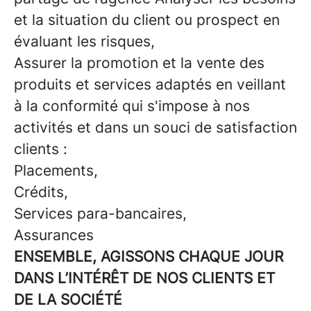
et la situation du client ou prospect en
évaluant les risques,
Assurer la promotion et la vente des
produits et services adaptés en veillant
à la conformité qui s'impose à nos
activités et dans un souci de satisfaction
clients :
Placements,
Crédits,
Services para-bancaires,
Assurances
ENSEMBLE, AGISSONS CHAQUE JOUR
DANS L’INTÉRÊT DE NOS CLIENTS ET
DE LA SOCIÉTÉ