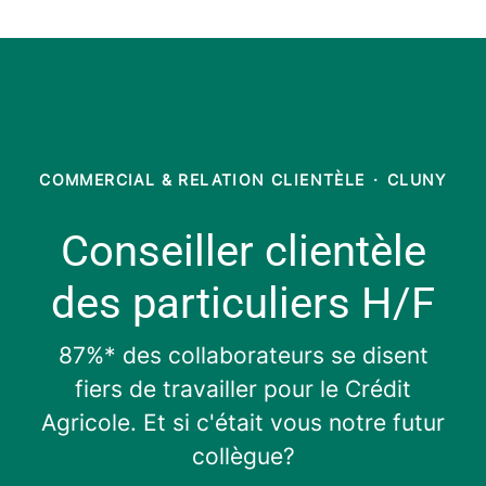
COMMERCIAL & RELATION CLIENTÈLE
·
CLUNY
Conseiller clientèle
des particuliers H/F
87%* des collaborateurs se disent
fiers de travailler pour le Crédit
Agricole. Et si c'était vous notre futur
collègue?