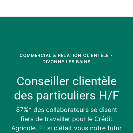
COMMERCIAL & RELATION CLIENTÈLE
·
DIVONNE LES BAINS
Conseiller clientèle
des particuliers H/F
87%* des collaborateurs se disent
fiers de travailler pour le Crédit
Agricole. Et si c'était vous notre futur