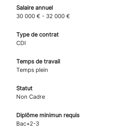
Salaire annuel
30 000 € - 32 000 €
Type de contrat
CDI
Temps de travail
Temps plein
Statut
Non Cadre
Diplôme minimun requis
Bac+2-3