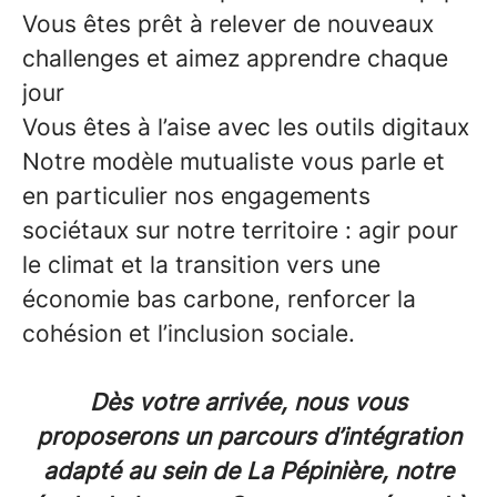
Vous êtes prêt à relever de nouveaux
challenges et aimez apprendre chaque
jour
Vous êtes à l’aise avec les outils digitaux
Notre modèle mutualiste vous parle et
en particulier nos engagements
sociétaux sur notre territoire : agir pour
le climat et la transition vers une
économie bas carbone, renforcer la
cohésion et l’inclusion sociale.
Dès votre arrivée
, nous vous
proposerons un parcours d’intégration
adapté au sein de La Pépinière, notre