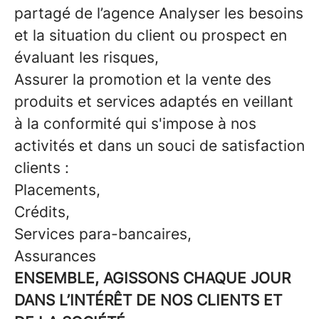
partagé de l’agence Analyser les besoins
et la situation du client ou prospect en
évaluant les risques,
Assurer la promotion et la vente des
produits et services adaptés en veillant
à la conformité qui s'impose à nos
activités et dans un souci de satisfaction
clients :
Placements,
Crédits,
Services para-bancaires,
Assurances
ENSEMBLE, AGISSONS CHAQUE JOUR
DANS L’INTÉRÊT DE NOS CLIENTS ET