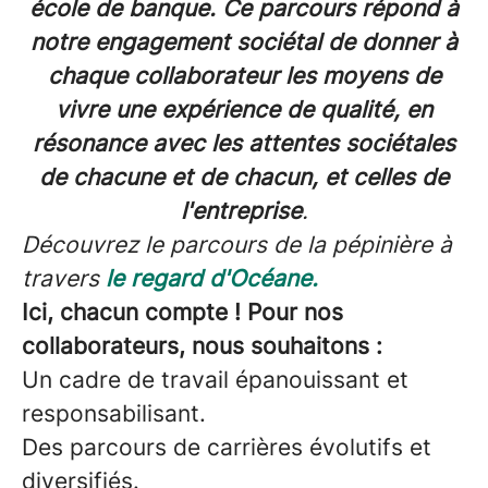
école de banque. Ce parcours répond à
notre engagement sociétal de donner à
chaque collaborateur les moyens de
vivre une expérience de qualité, en
résonance avec les attentes sociétales
de chacune et de chacun, et celles de
l'entreprise
.
Découvrez le parcours de la pépinière à
travers
le regard d'Océane.
Ici, chacun compte ! Pour nos
collaborateurs, nous souhaitons :
Un cadre de travail épanouissant et
responsabilisant.
Des parcours de carrières évolutifs et
diversifiés.