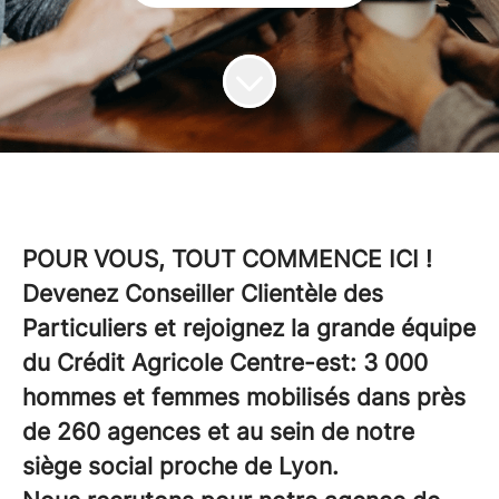
POUR VOUS, TOUT COMMENCE ICI !
Devenez Conseiller Clientèle des
Particuliers et rejoignez la grande équipe
du Crédit Agricole Centre-est: 3 000
hommes et femmes mobilisés dans près
de 260 agences et au sein de notre
siège social proche de Lyon.