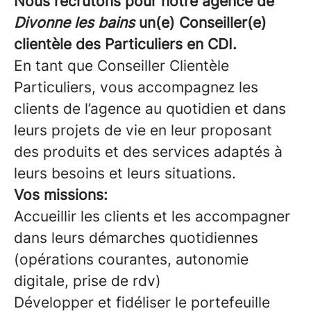
Nous recrutons pour notre agence de
Divonne les bains
un(e) Conseiller(e)
clientèle des Particuliers en CDI.
En tant que Conseiller Clientèle
Particuliers, vous accompagnez les
clients de l’agence au quotidien et dans
leurs projets de vie en leur proposant
des produits et des services adaptés à
leurs besoins et leurs situations.
Vos missions:
Accueillir les clients et les accompagner
dans leurs démarches quotidiennes
(opérations courantes, autonomie
digitale, prise de rdv)
Développer et fidéliser le portefeuille