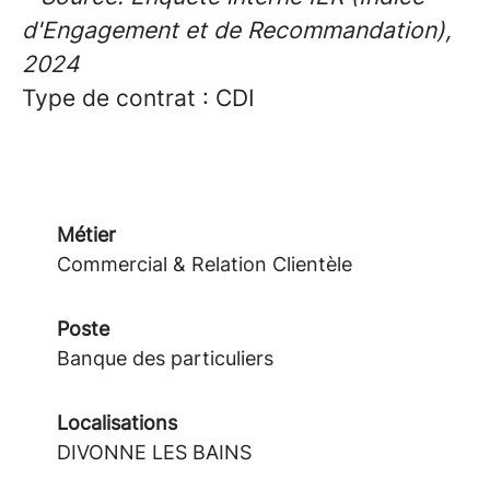
d'Engagement et de Recommandation),
2024
Type de contrat : CDI
Métier
Commercial & Relation Clientèle
Poste
Banque des particuliers
Localisations
DIVONNE LES BAINS