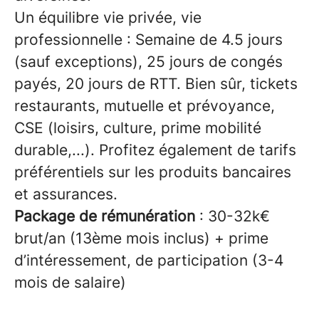
Un équilibre vie privée, vie
professionnelle : Semaine de 4.5 jours
(sauf exceptions), 25 jours de congés
payés, 20 jours de RTT. Bien sûr, tickets
restaurants, mutuelle et prévoyance,
CSE (loisirs, culture, prime mobilité
durable,...). Profitez également de tarifs
préférentiels sur les produits bancaires
et assurances.
Package de rémunération
: 30-32k€
brut/an (13ème mois inclus) + prime
d’intéressement, de participation (3-4
mois de salaire)