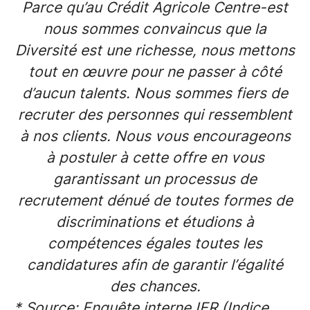
Parce qu’au Crédit Agricole Centre-est
nous sommes convaincus que la
Diversité est une richesse, nous mettons
tout en œuvre pour ne passer à côté
d’aucun talents. Nous sommes fiers de
recruter des personnes qui ressemblent
à nos clients. Nous vous encourageons
à postuler à cette offre en vous
garantissant un processus de
recrutement dénué de toutes formes de
discriminations et étudions à
compétences égales toutes les
candidatures afin de garantir l’égalité
des chances.
* Source: Enquête interne IER (Indice