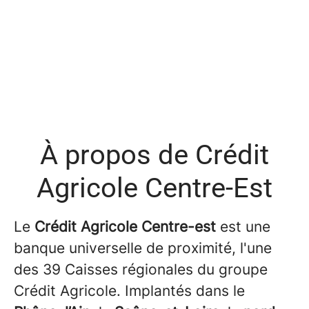
À propos de Crédit
Agricole Centre-Est
Le
Crédit Agricole Centre-est
est une
banque universelle de proximité, l'une
des 39 Caisses régionales du groupe
Crédit Agricole. Implantés dans le