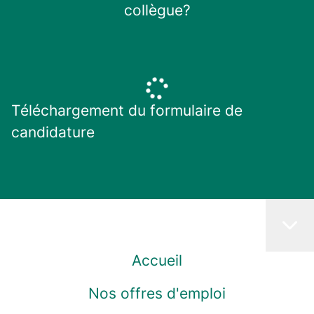
collègue?
Téléchargement du formulaire de
candidature
Accueil
Nos offres d'emploi