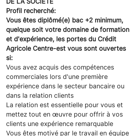
DE LA SOCIÉTÉ
Profil recherché:
Vous êtes diplômé(e) bac +2 minimum,
quelque soit votre domaine de formation
et d'expérience, les portes du Crédit
Agricole Centre-est vous sont ouvertes
si:
Vous avez acquis des compétences
commerciales lors d'une première
expérience dans le secteur bancaire ou
dans la relation clients
La relation est essentielle pour vous et
mettez tout en œuvre pour offrir à vos
clients une expérience remarquable
Vous êtes motivé par le travail en équipe