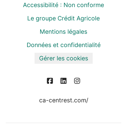
Accessibilité : Non conforme
Le groupe Crédit Agricole
Mentions légales
Données et confidentialité
Gérer les cookies
ca-centrest.com/