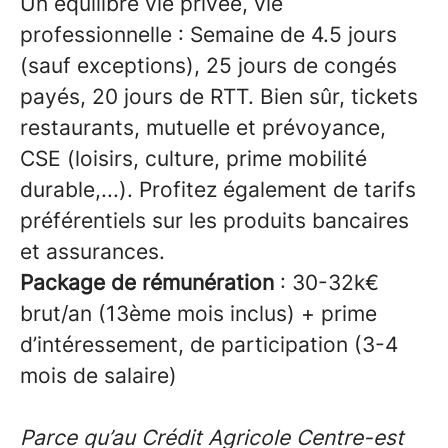
Un équilibre vie privée, vie
professionnelle : Semaine de 4.5 jours
(sauf exceptions), 25 jours de congés
payés, 20 jours de RTT. Bien sûr, tickets
restaurants, mutuelle et prévoyance,
CSE (loisirs, culture, prime mobilité
durable,...). Profitez également de tarifs
préférentiels sur les produits bancaires
et assurances.
Package de rémunération
: 30-32k€
brut/an (13ème mois inclus) + prime
d’intéressement, de participation (3-4
mois de salaire)
Parce qu’au Crédit Agricole Centre-est