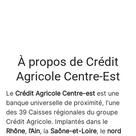
À propos de Crédit
Agricole Centre-Est
Le
Crédit Agricole Centre-est
est une
banque universelle de proximité, l'une
des 39 Caisses régionales du groupe
Crédit Agricole. Implantés dans le
Rhône
,
l’Ain
, la
Saône-et-Loire
, le
nord