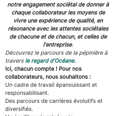
notre engagement sociétal de donner à
chaque collaborateur les moyens de
vivre une expérience de qualité, en
résonance avec les attentes sociétales
de chacune et de chacun, et celles de
l'entreprise
.
Découvrez le parcours de la pépinière à
travers
le regard d'Océane.
Ici, chacun compte ! Pour nos
collaborateurs, nous souhaitons :
Un cadre de travail épanouissant et
responsabilisant.
Des parcours de carrières évolutifs et
diversifiés.