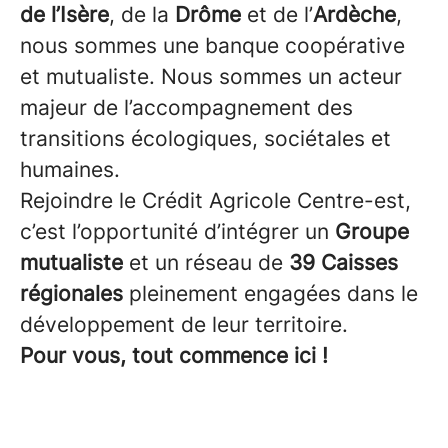
de l’Isère
, de la
Drôme
et de l’
Ardèche
,
nous sommes une banque coopérative
et mutualiste. Nous sommes un acteur
majeur de l’accompagnement des
transitions écologiques, sociétales et
humaines.
Rejoindre le Crédit Agricole Centre-est,
c’est l’opportunité d’intégrer un
Groupe
mutualiste
et un réseau de
39 Caisses
régionales
pleinement engagées dans le
développement de leur territoire.
Pour vous, tout commence ici !