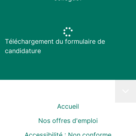
Téléchargement du formulaire de
candidature
Accueil
Nos offres d'emploi
Accessibilité : Non conforme