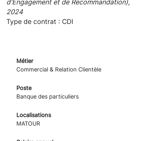
d'Engagement et de Recommandation),
2024
Type de contrat : CDI
Métier
Commercial & Relation Clientèle
Poste
Banque des particuliers
Localisations
MATOUR