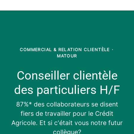
COMMERCIAL & RELATION CLIENTÈLE
·
MATOUR
Conseiller clientèle
des particuliers H/F
87%* des collaborateurs se disent
fiers de travailler pour le Crédit
Agricole. Et si c'était vous notre futur
collègue?