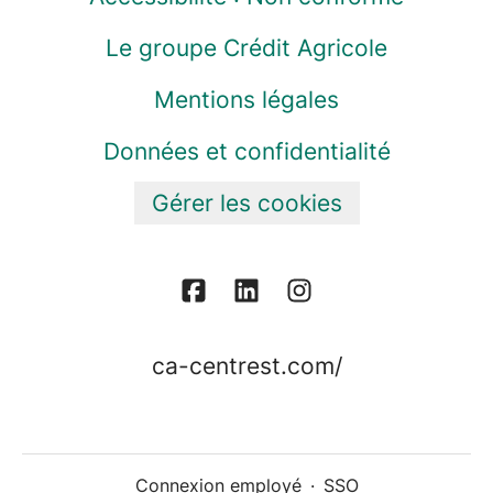
Le groupe Crédit Agricole
Mentions légales
Données et confidentialité
Gérer les cookies
ca-centrest.com/
Connexion employé
·
SSO