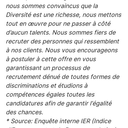
nous sommes convaincus que la
Diversité est une richesse, nous mettons
tout en œuvre pour ne passer à côté
d’aucun talents. Nous sommes fiers de
recruter des personnes qui ressemblent
à nos clients. Nous vous encourageons
à postuler à cette offre en vous
garantissant un processus de
recrutement dénué de toutes formes de
discriminations et étudions à
compétences égales toutes les
candidatures afin de garantir l’égalité
des chances.
* Source: Enquête interne IER (Indice