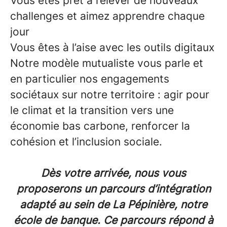
Vous êtes prêt à relever de nouveaux
challenges et aimez apprendre chaque
jour
Vous êtes à l’aise avec les outils digitaux
Notre modèle mutualiste vous parle et
en particulier nos engagements
sociétaux sur notre territoire : agir pour
le climat et la transition vers une
économie bas carbone, renforcer la
cohésion et l’inclusion sociale.
Dès votre arrivée, nous vous
proposerons un parcours d’intégration
adapté au sein de La Pépinière, notre
école de banque. Ce parcours répond à