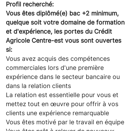
Profil recherché:
Vous êtes diplômé(e) bac +2 minimum,
quelque soit votre domaine de formation
et d'expérience, les portes du Crédit
Agricole Centre-est vous sont ouvertes
si:
Vous avez acquis des compétences
commerciales lors d'une première
expérience dans le secteur bancaire ou
dans la relation clients
La relation est essentielle pour vous et
mettez tout en œuvre pour offrir à vos
clients une expérience remarquable
Vous êtes motivé par le travail en équipe