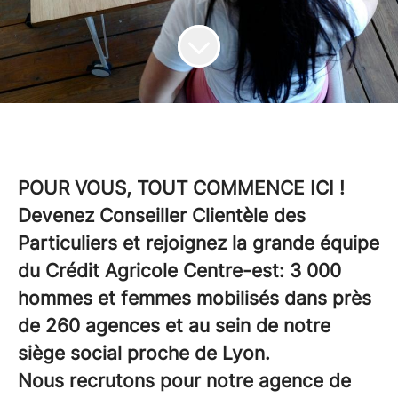
POUR VOUS, TOUT COMMENCE ICI !
Devenez Conseiller Clientèle des
Particuliers et rejoignez la grande équipe
du Crédit Agricole Centre-est: 3 000
hommes et femmes mobilisés dans près
de 260 agences et au sein de notre
siège social proche de Lyon.
Nous recrutons pour notre agence de