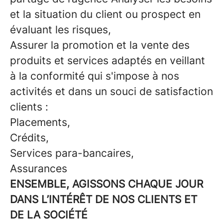
et la situation du client ou prospect en
évaluant les risques,
Assurer la promotion et la vente des
produits et services adaptés en veillant
à la conformité qui s'impose à nos
activités et dans un souci de satisfaction
clients :
Placements,
Crédits,
Services para-bancaires,
Assurances
ENSEMBLE, AGISSONS CHAQUE JOUR
DANS L’INTÉRÊT DE NOS CLIENTS ET
DE LA SOCIÉTÉ