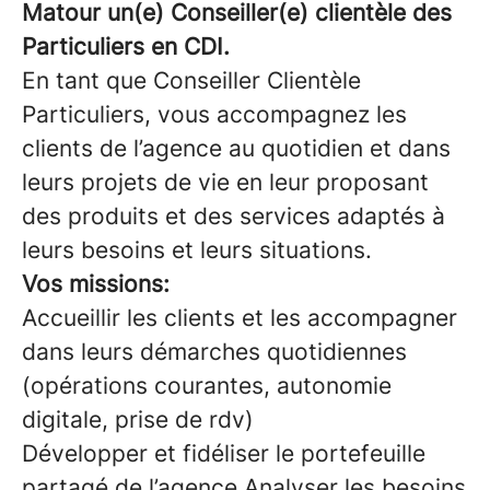
Matour
un(e) Conseiller(e) clientèle des
Particuliers en CDI.
En tant que Conseiller Clientèle
Particuliers, vous accompagnez les
clients de l’agence au quotidien et dans
leurs projets de vie en leur proposant
des produits et des services adaptés à
leurs besoins et leurs situations.
Vos missions:
Accueillir les clients et les accompagner
dans leurs démarches quotidiennes
(opérations courantes, autonomie
digitale, prise de rdv)
Développer et fidéliser le portefeuille
partagé de l’agence Analyser les besoins