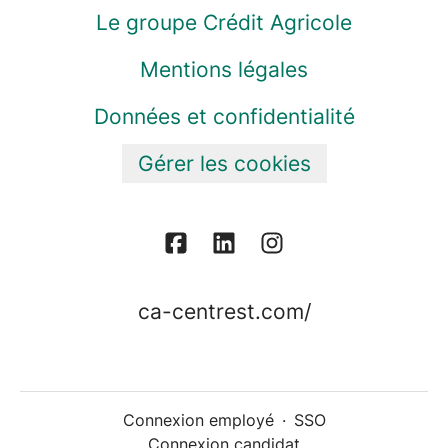
Le groupe Crédit Agricole
Mentions légales
Données et confidentialité
Gérer les cookies
ca-centrest.com/
Connexion employé
·
SSO
Connexion candidat