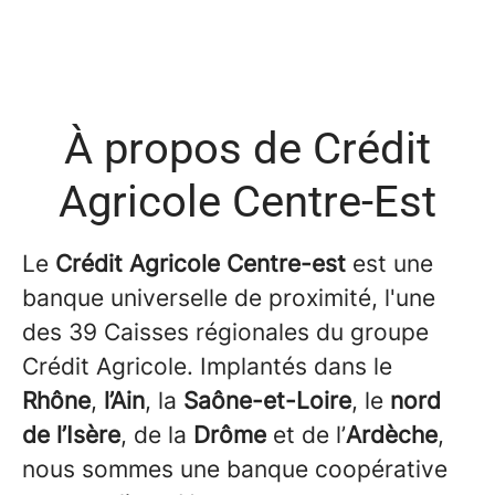
À propos de Crédit
Agricole Centre-Est
Le
Crédit Agricole Centre-est
est une
banque universelle de proximité, l'une
des 39 Caisses régionales du groupe
Crédit Agricole. Implantés dans le
Rhône
,
l’Ain
, la
Saône-et-Loire
, le
nord
de l’Isère
, de la
Drôme
et de l’
Ardèche
,
nous sommes une banque coopérative