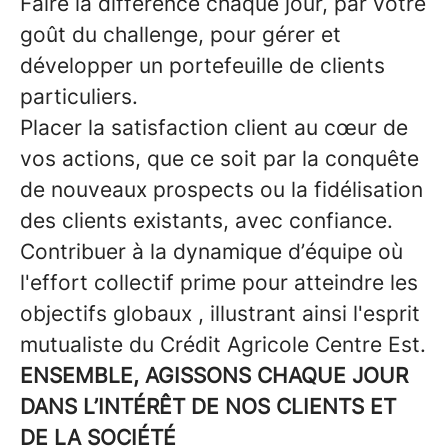
Faire la différence chaque jour, par votre
goût du challenge, pour gérer et
développer un portefeuille de clients
particuliers.
Placer la satisfaction client au cœur de
vos actions, que ce soit par la conquête
de nouveaux prospects ou la fidélisation
des clients existants, avec confiance.
Contribuer à la dynamique d’équipe où
l'effort collectif prime pour atteindre les
objectifs globaux , illustrant ainsi l'esprit
mutualiste du Crédit Agricole Centre Est.
ENSEMBLE, AGISSONS CHAQUE JOUR
DANS L’INTÉRÊT DE NOS CLIENTS ET
DE LA SOCIÉTÉ