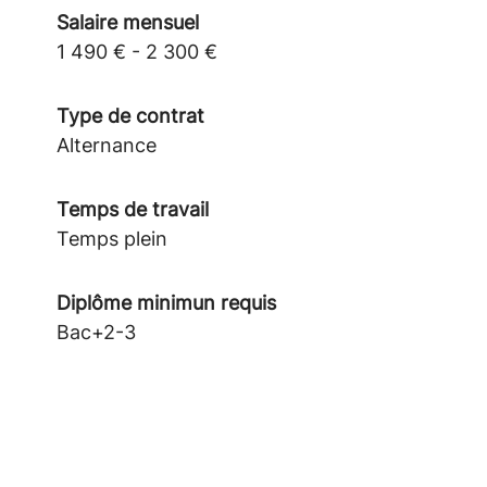
Salaire mensuel
1 490 € - 2 300 €
Type de contrat
Alternance
Temps de travail
Temps plein
Diplôme minimun requis
Bac+2-3