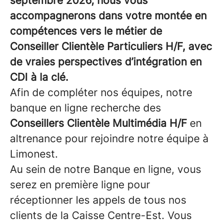
septembre 2026, nous vous
accompagnerons dans votre montée en
compétences vers le métier de
Conseiller Clientèle Particuliers H/F, avec
de vraies perspectives d’intégration en
CDI à la clé.
Afin de compléter nos équipes, notre
banque en ligne recherche des
Conseillers Clientèle Multimédia H/F
en
altrenance pour rejoindre notre équipe à
Limonest.
Au sein de notre Banque en ligne, vous
serez en première ligne pour
réceptionner les appels de tous nos
clients de la Caisse Centre-Est. Vous