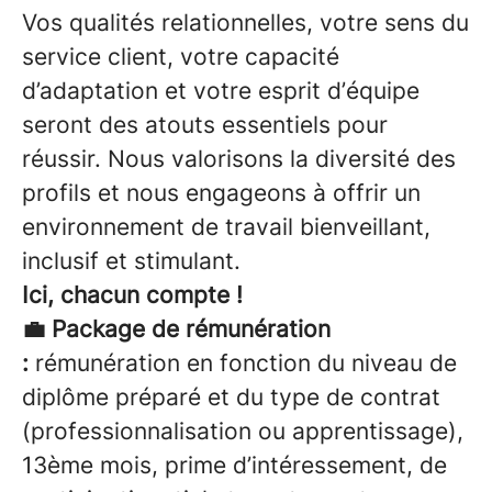
Vos qualités relationnelles, votre sens du
service client, votre capacité
d’adaptation et votre esprit d’équipe
seront des atouts essentiels pour
réussir. Nous valorisons la diversité des
profils et nous engageons à offrir un
environnement de travail bienveillant,
inclusif et stimulant.
Ici, chacun compte !
Package de rémunération
💼
:
rémunération en fonction du niveau de
diplôme préparé et du type de contrat
(professionnalisation ou apprentissage),
13ème mois, prime d’intéressement, de