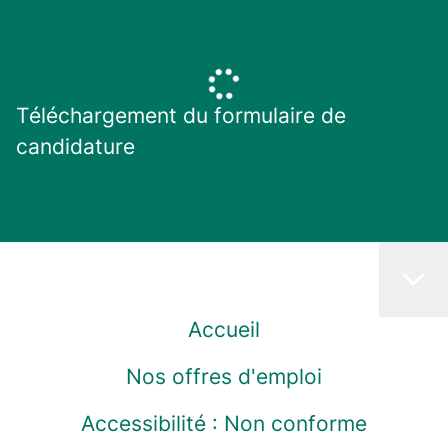
Téléchargement du formulaire de
candidature
Accueil
Nos offres d'emploi
Accessibilité : Non conforme