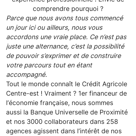
comprendre pourquoi ?
Parce que nous avons tous commencé
un jour ici ou ailleurs, nous vous
accordons une vraie place. Ce n’est pas
juste une alternance, c’est la possibilité
de pouvoir s’exprimer et de construire
votre parcours tout en étant
accompagné.
Tout le monde connaît le Crédit Agricole
Centre-est ! Vraiment ? 1er financeur de
l’économie française, nous sommes
aussi la Banque Universelle de Proximité
et nos 3000 collaborateurs dans 258
agences agissent dans l’intérêt de nos