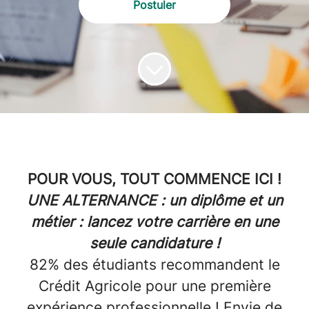
Postuler
POUR VOUS, TOUT COMMENCE ICI !
UNE ALTERNANCE : un diplôme et un
métier : lancez votre carrière en une
seule candidature !
82% des étudiants recommandent le
Crédit Agricole pour une première
expérience professionnelle ! Envie de