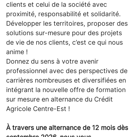
clients et celui de la société avec
proximité, responsabilité et solidarité.
Développer les territoires, proposer des
solutions sur-mesure pour des projets
de vie de nos clients, c’est ce qui nous
anime !
Donnez du sens à votre avenir
professionnel avec des perspectives de
carrières nombreuses et diversifiées en
intégrant la nouvelle offre de formation
sur mesure en alternance du Crédit
Agricole Centre-Est !
À travers une alternance de 12 mois dès