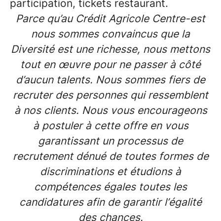
participation, tickets restaurant.
Parce qu’au Crédit Agricole Centre-est
nous sommes convaincus que la
Diversité est une richesse, nous mettons
tout en œuvre pour ne passer à côté
d’aucun talents. Nous sommes fiers de
recruter des personnes qui ressemblent
à nos clients. Nous vous encourageons
à postuler à cette offre en vous
garantissant un processus de
recrutement dénué de toutes formes de
discriminations et étudions à
compétences égales toutes les
candidatures afin de garantir l’égalité
des chances.