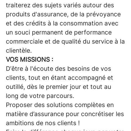
traiterez des sujets variés autour des
produits d'assurance, de la prévoyance
et des crédits à la consommation avec
un souci permanent de performance
commerciale et de qualité du service à la
clientèle.
VOS MISSIONS :
D’être à l'écoute des besoins de vos
clients, tout en étant accompagné et
outillé, dès le premier jour et tout au
long de votre parcours.
Proposer des solutions complètes en
matière d’assurance pour concrétiser les
ambitions de nos clients !