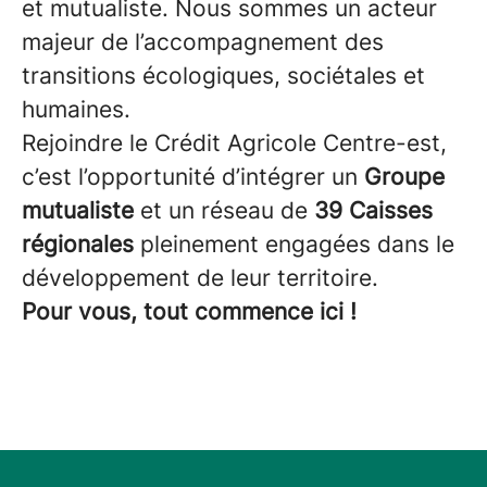
et mutualiste. Nous sommes un acteur
majeur de l’accompagnement des
transitions écologiques, sociétales et
humaines.
Rejoindre le Crédit Agricole Centre-est,
c’est l’opportunité d’intégrer un
Groupe
mutualiste
et un réseau de
39 Caisses
régionales
pleinement engagées dans le
développement de leur territoire.
Pour vous, tout commence ici !