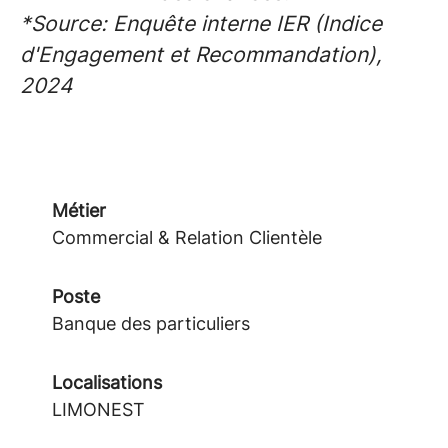
*Source: Enquête interne IER (Indice
d'Engagement et Recommandation),
2024
Métier
Commercial & Relation Clientèle
Poste
Banque des particuliers
Localisations
LIMONEST