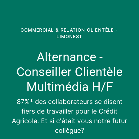
COMMERCIAL & RELATION CLIENTÈLE
·
LIMONEST
Alternance -
Conseiller Clientèle
Multimédia H/F
87%* des collaborateurs se disent
fiers de travailler pour le Crédit
Agricole. Et si c'était vous notre futur
collègue?