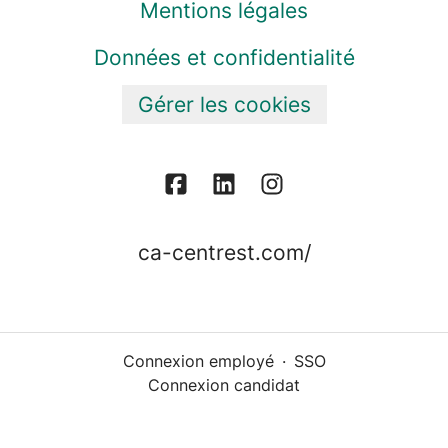
Mentions légales
Données et confidentialité
Gérer les cookies
ca-centrest.com/
Connexion employé
·
SSO
Connexion candidat