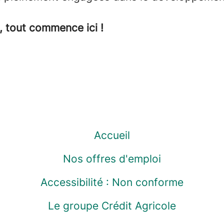
, tout commence ici !
Accueil
Nos offres d'emploi
Accessibilité : Non conforme
Le groupe Crédit Agricole