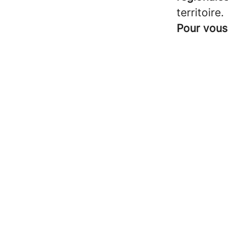
territoire.
Pour vous