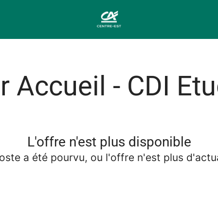
r Accueil - CDI Et
L'offre n'est plus disponible
oste a été pourvu, ou l'offre n'est plus d'actua