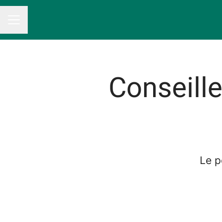
MENU CARRIÈRE
Conseille
Le p